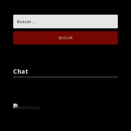
BUSCAR:
Chat