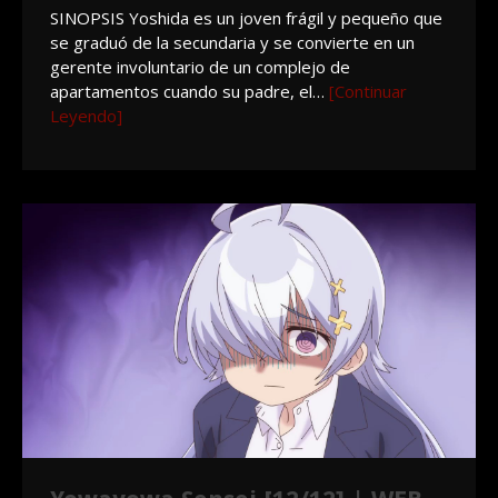
SINOPSIS Yoshida es un joven frágil y pequeño que
se graduó de la secundaria y se convierte en un
gerente involuntario de un complejo de
apartamentos cuando su padre, el…
[Continuar
Leyendo]