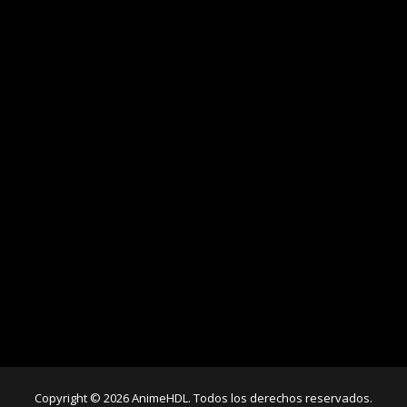
Copyright © 2026 AnimeHDL. Todos los derechos reservados.