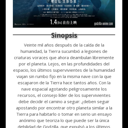
Veinte mil años después de la caída de la
humanidad, la Tierra sucumbió a legiones de
criaturas voraces que ahora deambulan libremente
por el planeta. Lejos, en las profundidades del
espacio, los últimos supervivientes de la humanidad
viajan sin rumbo fijo en la misma nave con la que
escaparon de la Tierra hace tantos años. Con la
nave espacial agotando peligrosamente los
recursos, el consejo líder de los supervivientes
debe decidir el camino a seguir: ¿deben seguir
apostando por encontrar otro planeta similar a la
Tierra para habitarlo o tomar en serio un ensayo
anónimo que teoriza lo que puede ser la única
debilidad de Godzilla, que expulsó a los últimos