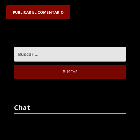
BUSCAR:
Chat