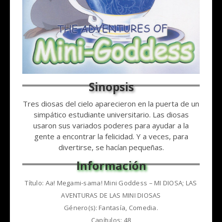
Tres diosas del cielo aparecieron en la puerta de un
simpático estudiante universitario. Las diosas
usaron sus variados poderes para ayudar a la
gente a encontrar la felicidad. Y a veces, para
divertirse, se hacían pequeñas.
Título: Aa! Megami-sama! Mini Goddess – MI DIOSA; LAS
AVENTURAS DE LAS MINI DIOSAS
Género(s): Fantasía, Comedia.
Capítulos: 48