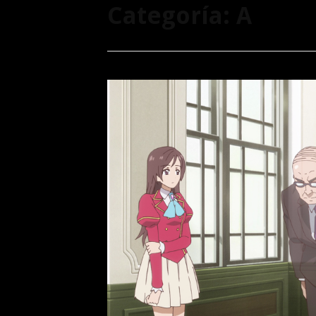
Categoría:
A