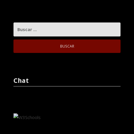
BUSCAR:
Chat