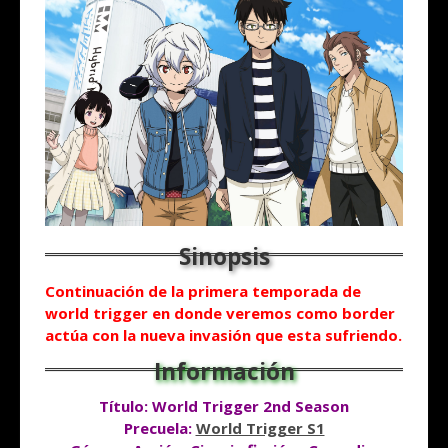
Continuación de la primera temporada de
world trigger en donde veremos como border
actúa
con la nueva
invasión
que esta sufriendo.
Título: World Trigger 2nd Season
Precuela:
World Trigger S1