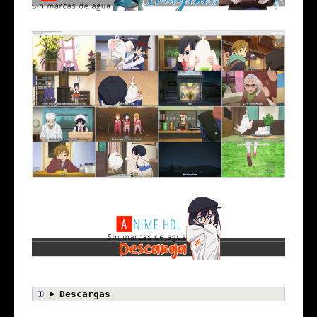
Descargas