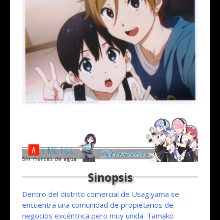
Dentro del distrito comercial de Usagiyama se
encuentra una comunidad de propietarios de
negocios excéntrica pero muy unida. Tamako