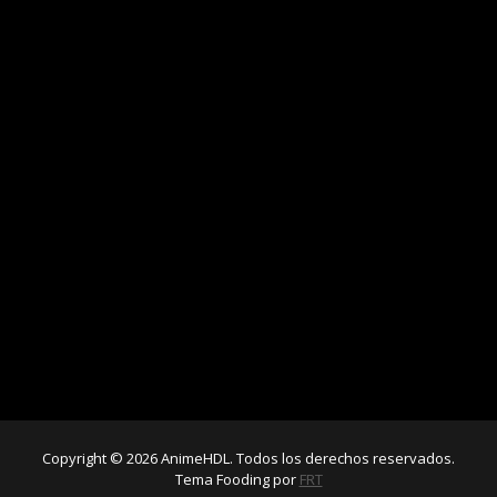
Copyright © 2026 AnimeHDL. Todos los derechos reservados.
Tema Fooding por
FRT