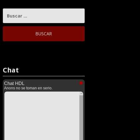
BUSCAR:
Chat