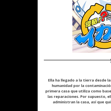
Ella ha llegado a la tierra desde 
humanidad por la contaminación 
primera casa que utiliza como base
las reparaciones. Por supuesto, e
administran la casa, así que q