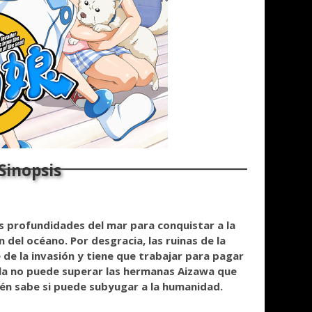
las profundidades del mar para conquistar a la
del océano. Por desgracia, las ruinas de la
 de la invasión y tiene que trabajar para pagar
lla no puede superar las hermanas Aizawa que
uién sabe si puede subyugar a la humanidad.