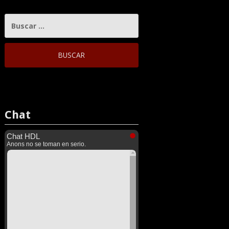
BUSCAR:
Chat