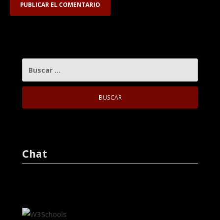
BUSCAR:
Chat