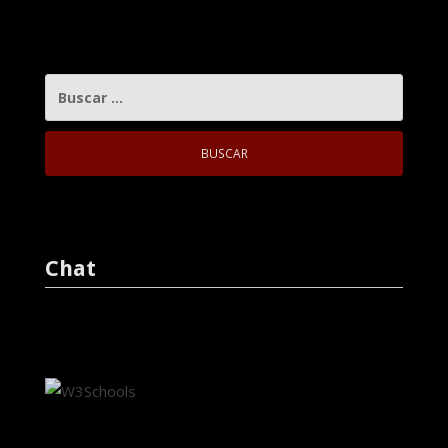
BUSCAR:
Chat