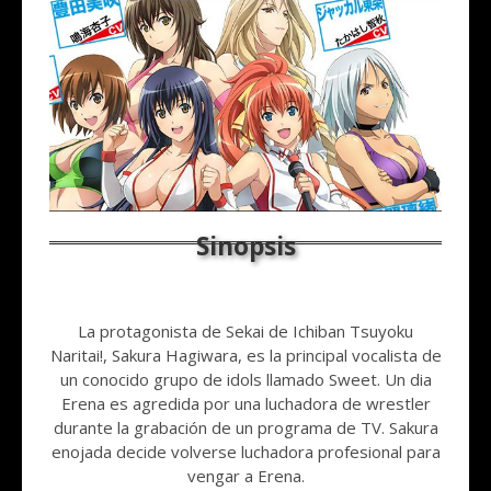
La protagonista de Sekai de Ichiban Tsuyoku
Naritai!, Sakura Hagiwara, es la principal vocalista de
un conocido grupo de idols llamado Sweet. Un dia
Erena es agredida por una luchadora de wrestler
durante la grabación de un programa de TV. Sakura
enojada decide volverse luchadora profesional para
vengar a Erena.