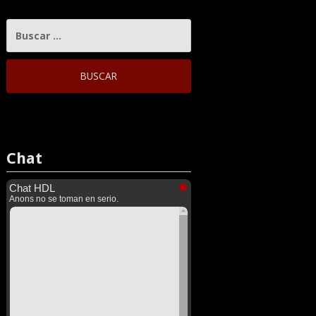
BUSCAR:
Chat