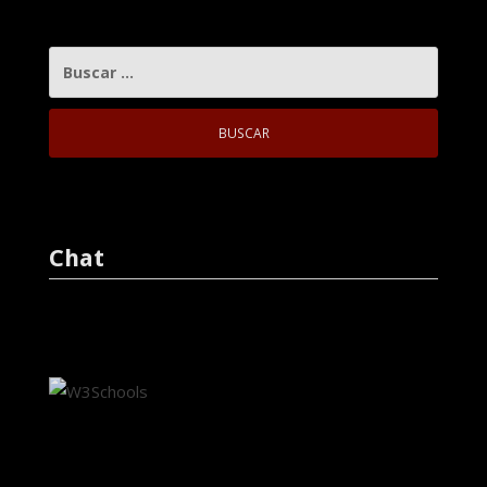
BUSCAR:
Chat