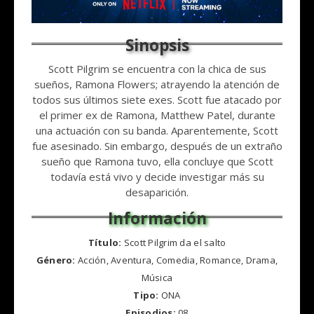
Scott Pilgrim se encuentra con la chica de sus
sueños, Ramona Flowers; atrayendo la atención de
todos sus últimos siete exes. Scott fue atacado por
el primer ex de Ramona, Matthew Patel, durante
una actuación con su banda. Aparentemente, Scott
fue asesinado. Sin embargo, después de un extraño
sueño que Ramona tuvo, ella concluye que Scott
todavía está vivo y decide investigar más su
desaparición.
Título:
Scott Pilgrim da el salto
Género:
Acción, Aventura, Comedia, Romance, Drama,
Música
Tipo:
ONA
Episodios:
08