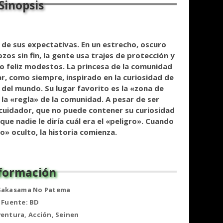
de sus expectativas. En un estrecho, oscuro
os sin fin, la gente usa trajes de protección y
o feliz modestos. La princesa de la comunidad
, como siempre, inspirado en la curiosidad de
del mundo. Su lugar favorito es la «zona de
 la «regla» de la comunidad. A pesar de ser
i cuidador, que no puede contener su curiosidad
que nadie le diría cuál era el «peligro». Cuando
o» oculto, la historia comienza.
 Sakasama No Patema
Fuente: BD
entura, Acción, Seinen