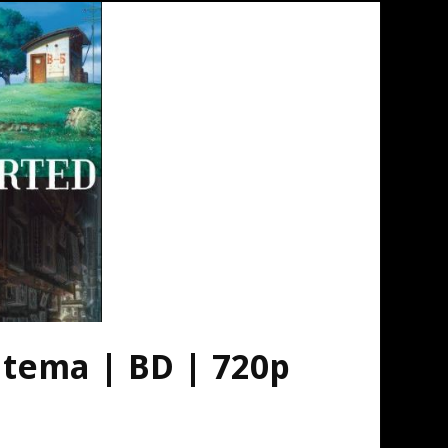
tema | BD | 720p