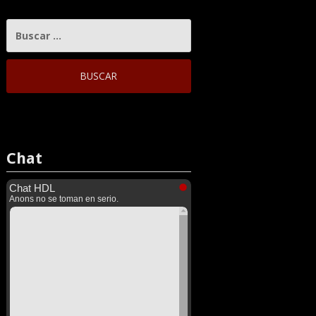
BUSCAR:
Chat