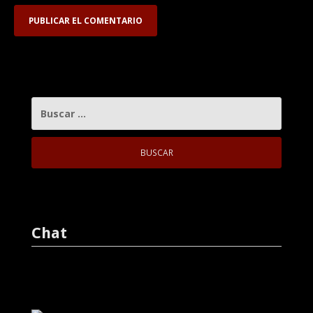
BUSCAR:
Chat