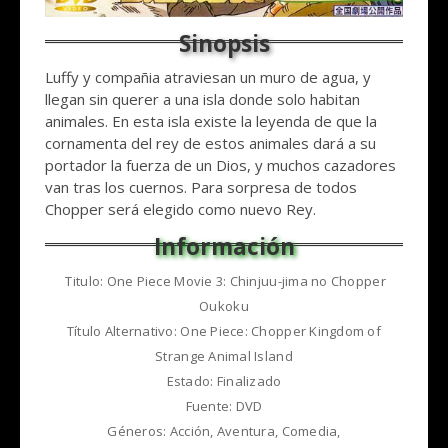
Luffy y compañia atraviesan un muro de agua, y
llegan sin querer a una isla donde solo habitan
animales. En esta isla existe la leyenda de que la
cornamenta del rey de estos animales dará a su
portador la fuerza de un Dios, y muchos cazadores
van tras los cuernos. Para sorpresa de todos
Chopper será elegido como nuevo Rey.
Titulo: One Piece Movie 3: Chinjuu-jima no Chopper
Oukoku
Título Alternativo: One Piece: Chopper Kingdom of
Strange Animal Island
Estado: Finalizado
Fuente: DVD
Géneros: Acción, Aventura, Comedia,