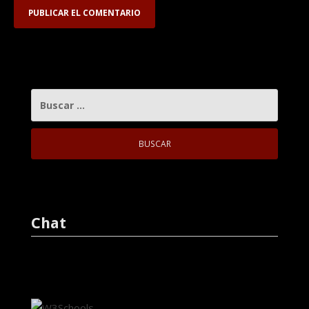
BUSCAR:
Chat