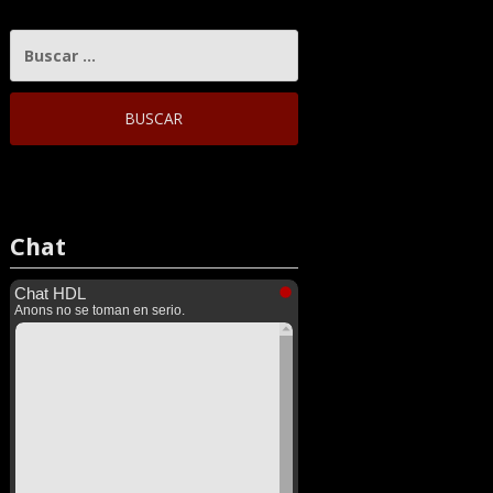
BUSCAR:
Chat