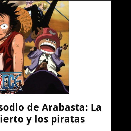
sodio de Arabasta: La
ierto y los piratas