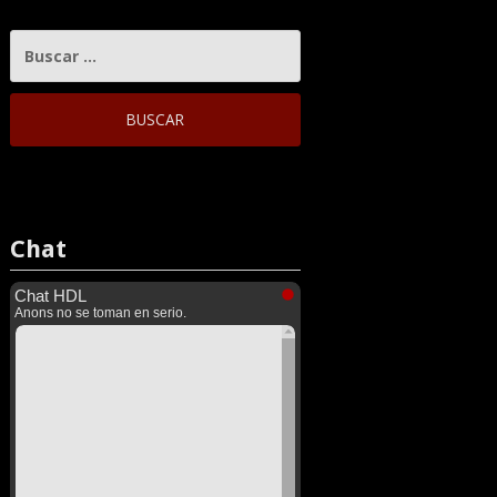
BUSCAR:
Chat