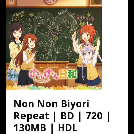
Non Non Biyori
Repeat | BD | 720 |
130MB | HDL