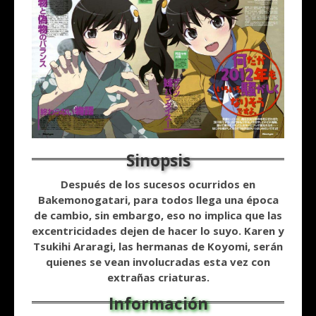
Después de los sucesos ocurridos en
Bakemonogatari, para todos llega una época
de cambio, sin embargo, eso no implica que las
excentricidades dejen de hacer lo suyo. Karen y
Tsukihi Araragi, las hermanas de Koyomi, serán
quienes se vean involucradas esta vez con
extrañas criaturas.