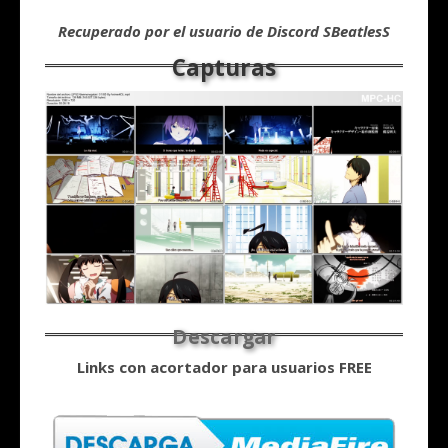
Recuperado por el usuario de Discord SBeatlesS
Links con acortador para usuarios FREE