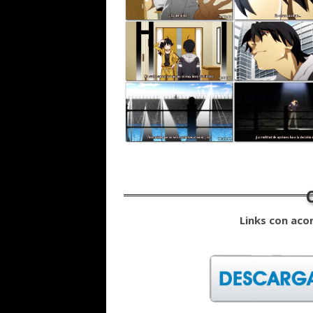
Links con aco