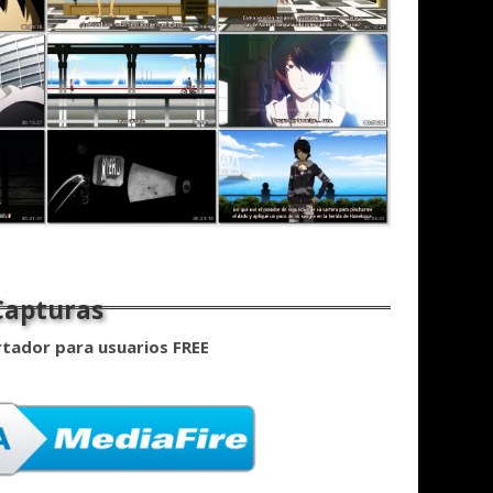
rtador para usuarios FREE