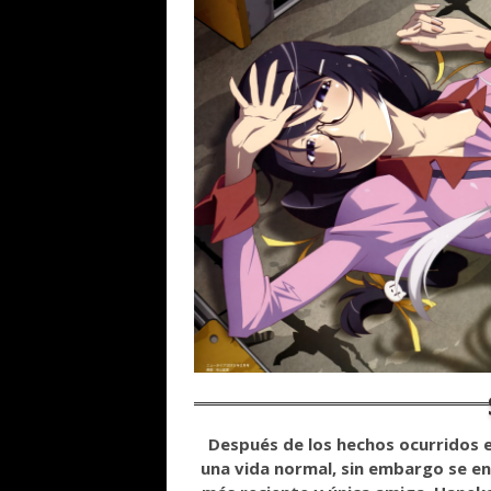
Después de los hechos ocurridos e
una vida normal, sin embargo se e