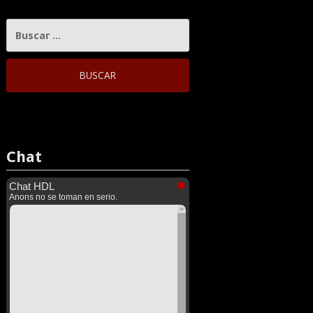
BUSCAR:
Chat