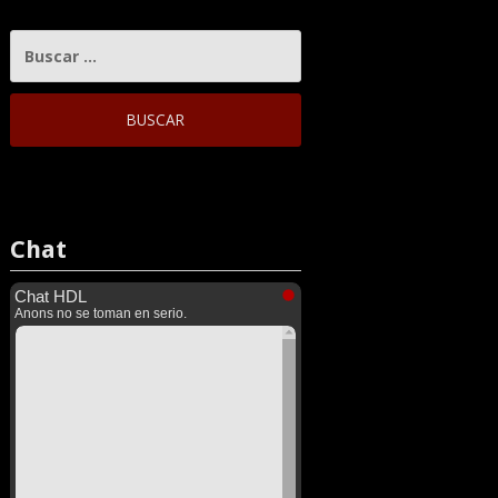
BUSCAR:
Chat