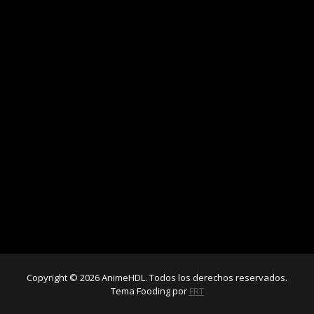
Copyright © 2026 AnimeHDL. Todos los derechos reservados.
Tema Fooding por
FRT