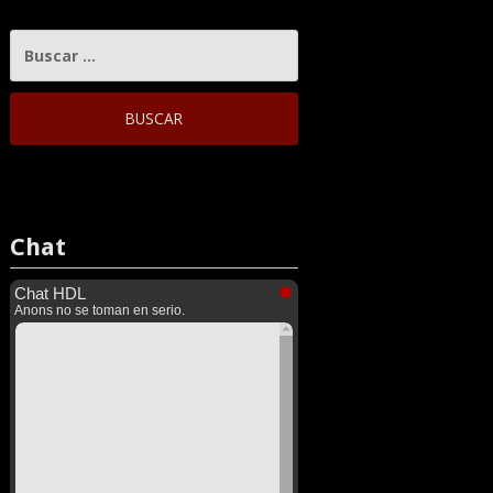
BUSCAR:
Chat