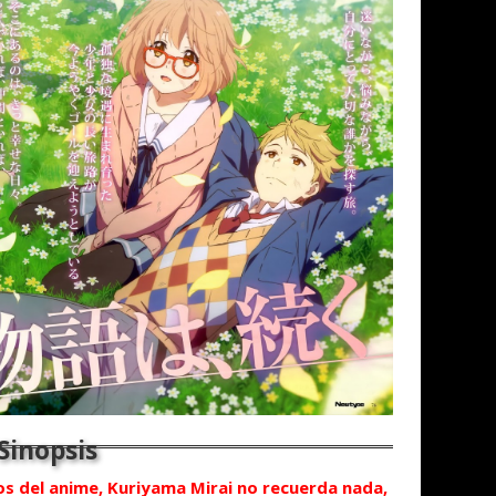
s del anime, Kuriyama Mirai no recuerda nada,