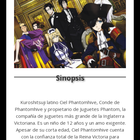
Kuroshitsuji latino Ciel Phantomhive, Conde de
Phantomhive y propietario de Juguetes Phantom, la
compañía de juguetes más grande de la Inglaterra
Victoriana. Es un niño de 12 años y un amo exigente.
Apesar de su corta edad, Ciel Phantomhive cuenta
con la confianza total de la Reina Victoria para