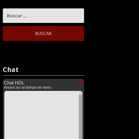
BUSCAR:
Chat