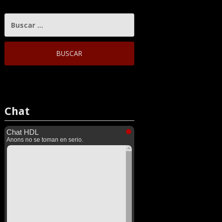
BUSCAR:
Chat