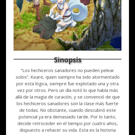
“Los hechiceros sanadores no pueden pelear
solos”. Keare, quien siempre ha sido atormentado
por esta lógica, siempre fue explotado una y otra
vez por otros. Pero un día notó lo que había más
allá de la magia de curación, y se convenció de que
los hechiceros sanadores son la clase más fuerte
de todas. No obstante, cuando descubrió este
potencial ya era demasiado tarde. Por lo tanto,
decide retroceder en el tiempo por cuatro años,
dispuesto a rehacer su vida. Esta es la historia