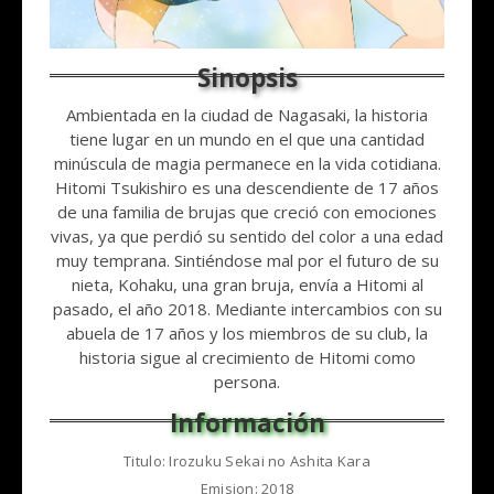
Ambientada en la ciudad de Nagasaki, la historia
tiene lugar en un mundo en el que una cantidad
minúscula de magia permanece en la vida cotidiana.
Hitomi Tsukishiro es una descendiente de 17 años
de una familia de brujas que creció con emociones
vivas, ya que perdió su sentido del color a una edad
muy temprana. Sintiéndose mal por el futuro de su
nieta, Kohaku, una gran bruja, envía a Hitomi al
pasado, el año 2018. Mediante intercambios con su
abuela de 17 años y los miembros de su club, la
historia sigue al crecimiento de Hitomi como
persona.
Titulo: Irozuku Sekai no Ashita Kara
Emision: 2018