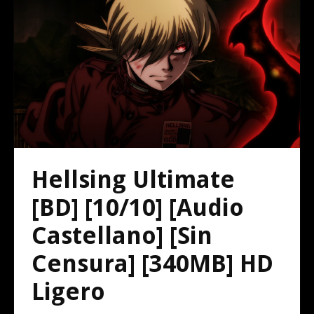
Hellsing Ultimate
[BD] [10/10] [Audio
Castellano] [Sin
Censura] [340MB] HD
Ligero