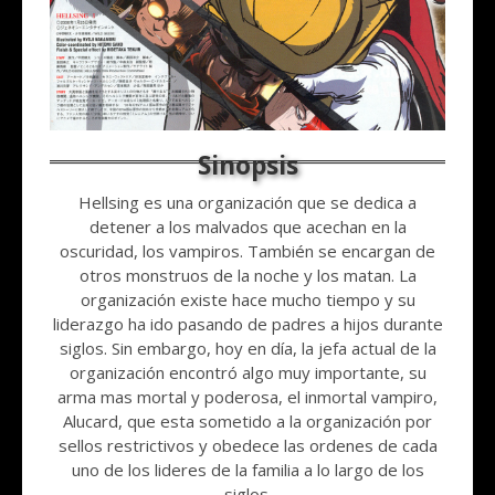
Hellsing es una organización que se dedica a
detener a los malvados que acechan en la
oscuridad, los vampiros. También se encargan de
otros monstruos de la noche y los matan. La
organización existe hace mucho tiempo y su
liderazgo ha ido pasando de padres a hijos durante
siglos. Sin embargo, hoy en día, la jefa actual de la
organización encontró algo muy importante, su
arma mas mortal y poderosa, el inmortal vampiro,
Alucard, que esta sometido a la organización por
sellos restrictivos y obedece las ordenes de cada
uno de los lideres de la familia a lo largo de los
siglos.