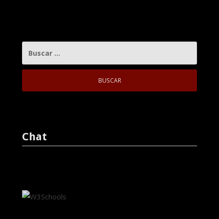
BUSCAR:
Chat