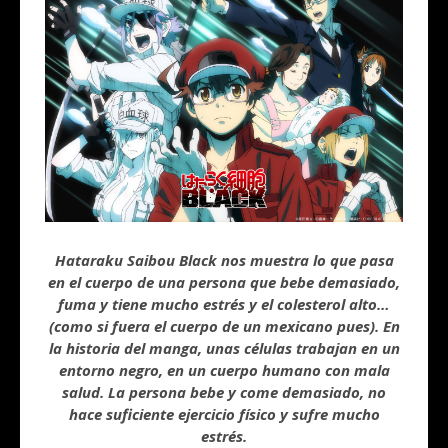
Hataraku Saibou Black nos muestra lo que pasa
en el cuerpo de una persona que bebe demasiado,
fuma y tiene mucho estrés y el colesterol alto…
(como si fuera el cuerpo de un mexicano pues). En
la historia del manga, unas células trabajan en un
entorno negro, en un cuerpo humano con mala
salud. La persona bebe y come demasiado, no
hace suficiente ejercicio físico y sufre mucho
estrés.