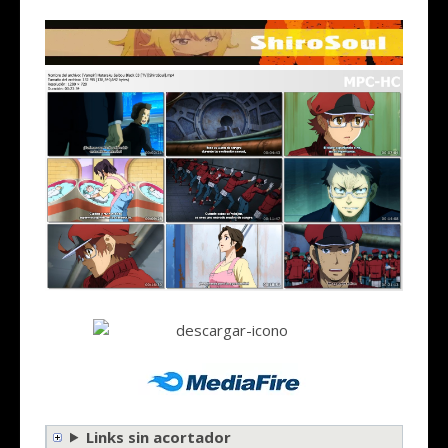
Links sin acortador