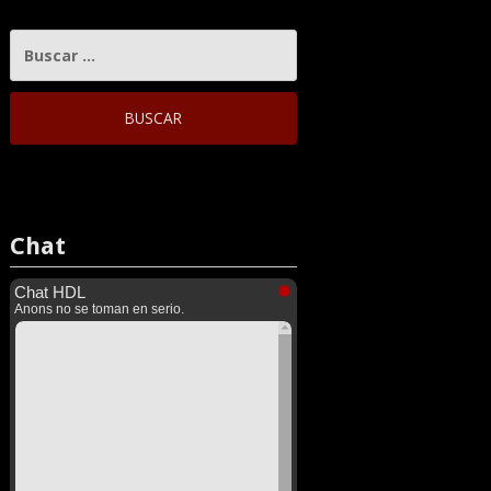
BUSCAR:
Chat