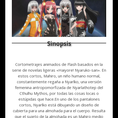
Cortometrajes animados de Flash basados en la
serie de novelas ligeras «Haiyore! Nyaruko-san». En
estos cortos, Mahiro, un niño humano normal,
constantemente regaña a Nyarlko, una versión
femenina antropomorfizada de Nyarlathotep del
Cthulhu Mythos, por todas las cosas locas o
estúpidas que hace.En uno de los pantalones
cortos, Nyarlko está dibujando un diseño de
cubierta para una almohada para el cuerpo. Resulta
que el sujeto de la almohada es un Mahiro medio