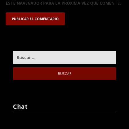
ESTE NAVEGADOR PARA LA PRÓXIMA VEZ QUE COMENTE.
BUSCAR:
Chat