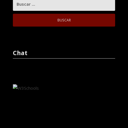
BUSCAR:
Chat