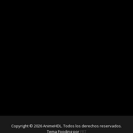
Copyright © 2026 AnimeHDL. Todos los derechos reservados.
Tema Fooding por
FRT