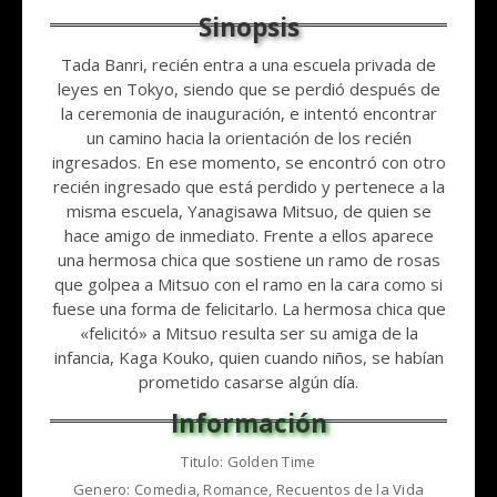
Tada Banri, recién entra a una escuela privada de
leyes en Tokyo, siendo que se perdió después de
la ceremonia de inauguración, e intentó encontrar
un camino hacia la orientación de los recién
ingresados. En ese momento, se encontró con otro
recién ingresado que está perdido y pertenece a la
misma escuela, Yanagisawa Mitsuo, de quien se
hace amigo de inmediato. Frente a ellos aparece
una hermosa chica que sostiene un ramo de rosas
que golpea a Mitsuo con el ramo en la cara como si
fuese una forma de felicitarlo. La hermosa chica que
«felicitó» a Mitsuo resulta ser su amiga de la
infancia, Kaga Kouko, quien cuando niños, se habían
prometido casarse algún día.
Titulo: Golden Time
Genero: Comedia, Romance, Recuentos de la Vida