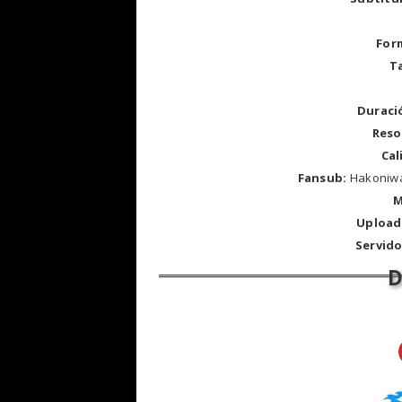
For
T
Duraci
Reso
Cal
Fansub:
Hakoniwa
M
Upload
Servido