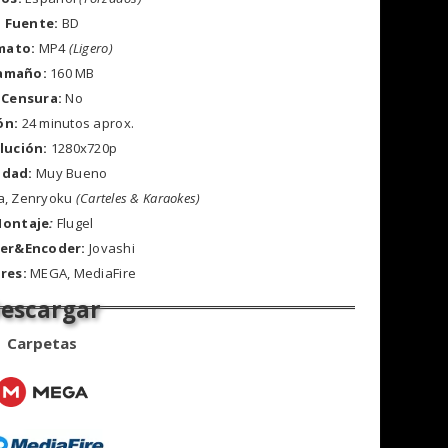
Fuente:
BD
mato:
MP4
(Ligero)
amaño:
160 MB
Censura:
No
ón:
24 minutos aprox.
lución:
1280x720p
idad:
Muy Bueno
, Zenryoku
(Carteles & Karaokes)
ontaje
:
Flugel
er&Encoder:
Jovashi
res:
MEGA, MediaFire
Carpetas