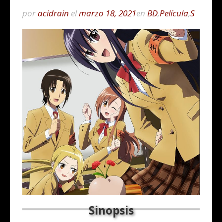
por
acidrain
el
marzo 18, 2021
en
BD
,
Película
,
S