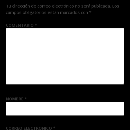
Tu dirección de correo electrónico no será publicada.
Los
campos obligatorios están marcados con
*
COMENTARIO
*
NOMBRE
*
CORREO ELECTRÓNICO
*