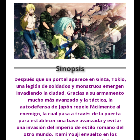
Después que un portal aparece en Ginza, Tokio,
una legión de soldados y
monstruos emergen
invadiendo la ciudad. Gracias a su armamento
mucho
más avanzado y la táctica, la
autodefensa de Japón repele fácilmente
al
enemigo, la cual pasa a través de la puerta
para establecer una base
avanzada y evitar
una invasión del imperio de estilo romano del
otro
mundo. Itami Youji envuelto en los