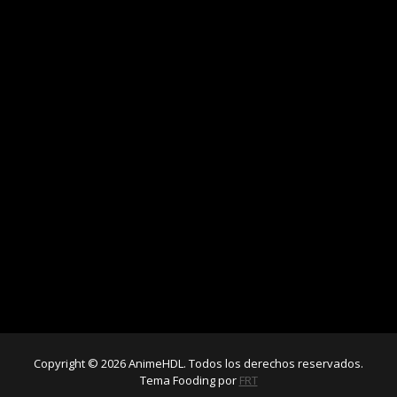
Copyright © 2026 AnimeHDL. Todos los derechos reservados.
Tema Fooding por
FRT