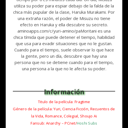
utiliza su poder para espiar debajo de la falda de la
chica más pupular de la clase, Haruka Murakami. Por
una extraña razón, el poder de Misuzu no tiene
efecto en Haruka y ella descubre su secreto.
aminoapps.com/c/yuri-amino/paMoritani es una
chica tímida que puede detener el tiempo, habilidad
que usa para evadir situaciones que no le gustan.
Cuando para el tiempo, suele observar lo que hace
la gente, pero un día, descubre que hay una
persona que no se detiene cuando para el tiempo,
una persona a la que no le afecta su poder.
Titulo de la película: Fragtime
Género de la película: Yuri, Ciencia Ficción, Recuentos de
la Vida, Romance, Colegial, Shoujo Ai
Fansub: Anarchy – PCnet/
Hoshi Subs