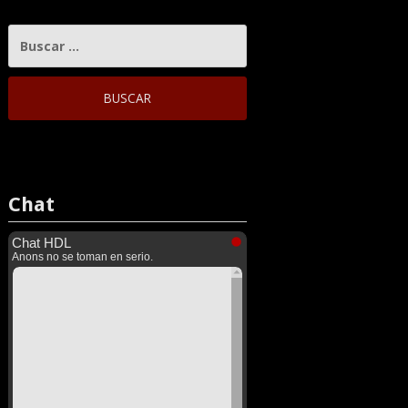
BUSCAR:
Chat