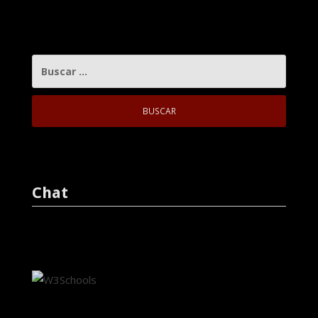
BUSCAR:
Chat