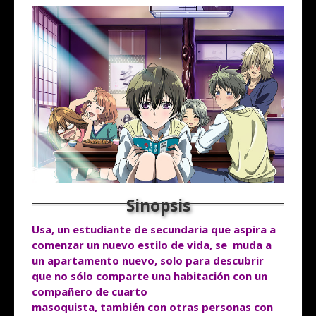
Usa, un estudiante de secundaria que aspira a
comenzar un nuevo estilo de vida, se
muda a
un apartamento nuevo, solo para descubrir
que no sólo comparte una
habitación
con un
compañero de cuarto
masoquista, también con otras personas con